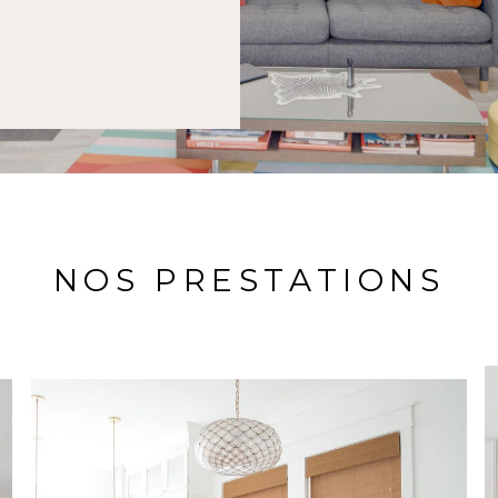
NOS PRESTATIONS