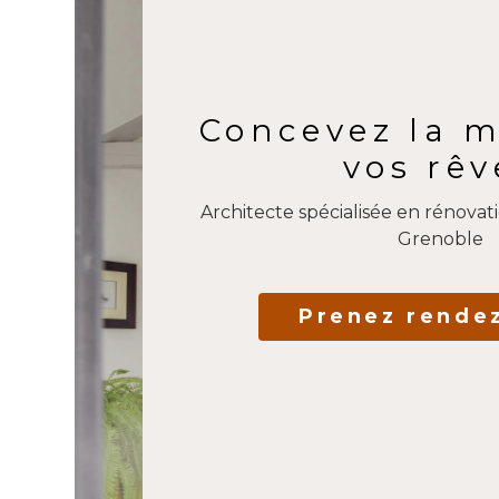
Concevez la m
vos rêv
Architecte spécialisée en rénovati
Grenoble
Prenez rende