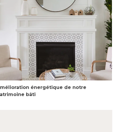
mélioration énergétique de notre
atrimoine bâti