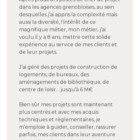
dans les agences grenobloises, au sein
desquelles j’ai appris la complexité mais
aussi la diversité, l’intérêt de ce
magnifique métier, mon métier, j’ai
voulu il y a 8 ans, mettre cette solide
expérience au service de mes clients et
de leur projets.
J’ai géré des projets de construction de
logements, de bureaux, des
aménagements de bibliothèque, de
centre de loisir… jusqu’à 6 M€
Bien sûr mes projets sont maintenant
plus centrés et avec mes acquis
techniques et règlementaires, je
m’emploie à guider, conseiller, rassurer
parfois, mes clients dans leur aventure