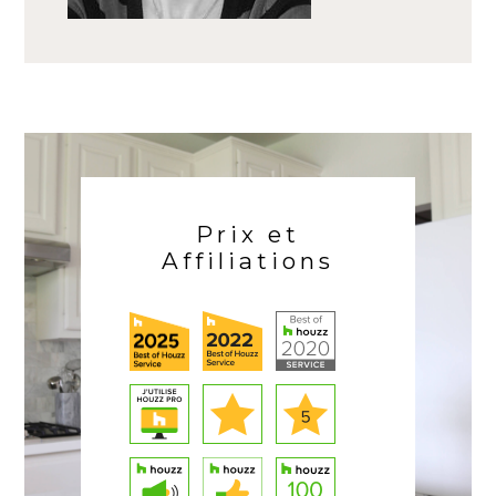
Prix et
Affiliations