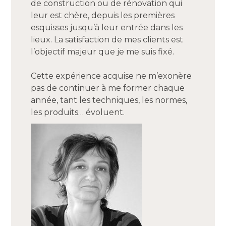
de construction ou de rénovation qui
leur est chère, depuis les premières
esquisses jusqu’à leur entrée dans les
lieux. La satisfaction de mes clients est
l’objectif majeur que je me suis fixé.
Cette expérience acquise ne m’exonère
ACCUEIL
pas de continuer à me former chaque
RÉALISATIONS
année, tant les techniques, les normes,
À PROPOS
les produits… évoluent.
CONTACT