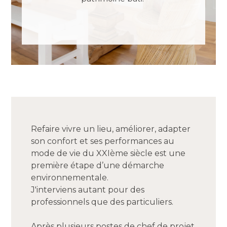
Refaire vivre un lieu, améliorer, adapter
son confort et ses performances au
mode de vie du XXIème siècle est une
première étape d’une démarche
environnementale.
J'interviens autant pour des
professionnels que des particuliers.
Après plusieurs postes de chef de projet